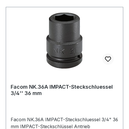
Facom NK.36A IMPACT-Steckschluessel
3/4'' 36 mm
Facom NK.36A IMPACT-Steckschluessel 3/4" 36
mm IMPACT-Steckschlüssel Antrieb