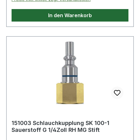
In den Warenkorb
151003 Schlauchkupplung SK 100-1
Sauerstoff G 1/4Zoll RH MG Stift