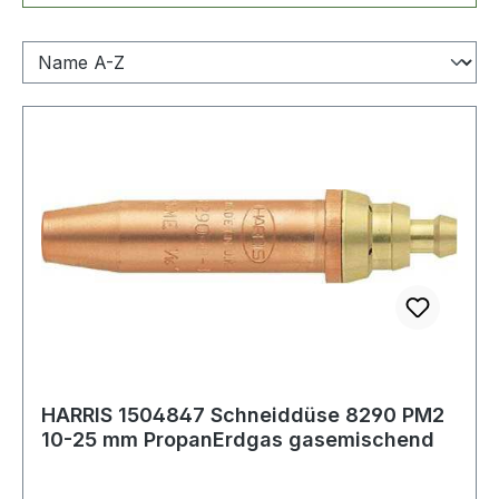
HARRIS 1504847 Schneiddüse 8290 PM2
10-25 mm PropanErdgas gasemischend