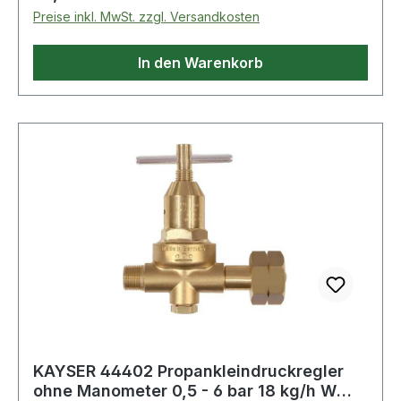
Preise inkl. MwSt. zzgl. Versandkosten
In den Warenkorb
KAYSER 44402 Propankleindruckregler
ohne Manometer 0,5 - 6 bar 18 kg/h W