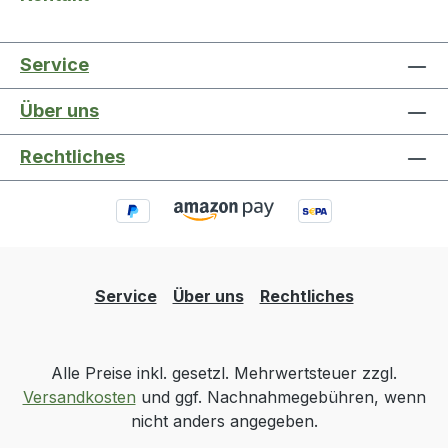
Service
Über uns
Rechtliches
Service
Über uns
Rechtliches
Alle Preise inkl. gesetzl. Mehrwertsteuer zzgl.
Versandkosten
und ggf. Nachnahmegebühren, wenn
nicht anders angegeben.