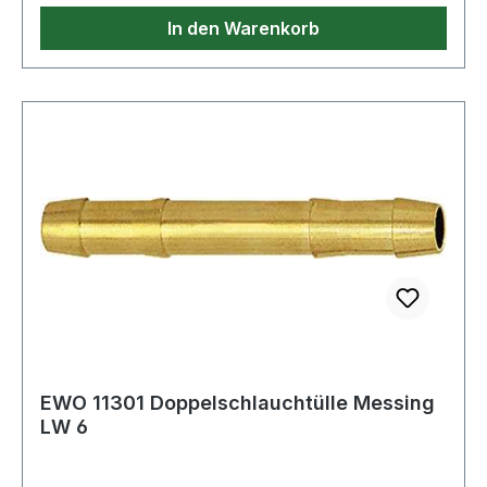
In den Warenkorb
EWO 11301 Doppelschlauchtülle Messing
LW 6