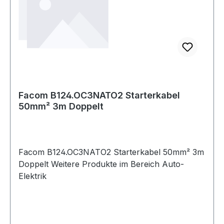
Facom B124.OC3NATO2 Starterkabel
50mm² 3m Doppelt
Facom B124.OC3NATO2 Starterkabel 50mm² 3m
Doppelt Weitere Produkte im Bereich Auto-
Elektrik