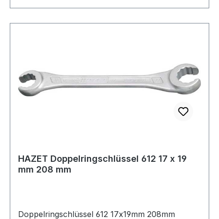
HAZET Doppelringschlüssel 612 17 x 19
mm 208 mm
Doppelringschlüssel 612 17x19mm 208mm