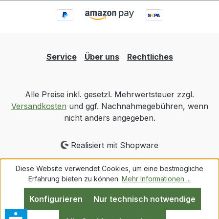
Service
Über uns
Rechtliches
Alle Preise inkl. gesetzl. Mehrwertsteuer zzgl.
Versandkosten
und ggf. Nachnahmegebühren, wenn
nicht anders angegeben.
Realisiert mit Shopware
Diese Website verwendet Cookies, um eine bestmögliche
Erfahrung bieten zu können.
Mehr Informationen ...
Konfigurieren
Nur technisch notwendige