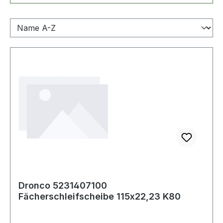
Dronco 5231407100
Fächerschleifscheibe 115x22,23 K80