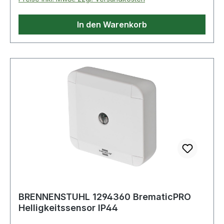
In den Warenkorb
BRENNENSTUHL 1294360 BrematicPRO
Helligkeitssensor IP44