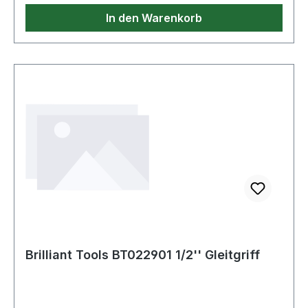
In den Warenkorb
Brilliant Tools BT022901 1/2'' Gleitgriff