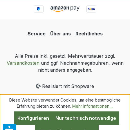
Service
Über uns
Rechtliches
Alle Preise inkl. gesetzl. Mehrwertsteuer zzgl.
Versandkosten
und ggf. Nachnahmegebühren, wenn
nicht anders angegeben.
Realisiert mit Shopware
Diese Website verwendet Cookies, um eine bestmögliche
Erfahrung bieten zu können.
Mehr Informationen ...
Konfigurieren
Nur technisch notwendige