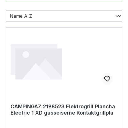
CAMPINGAZ 2198523 Elektrogrill Plancha
Electric 1 XD gusseiserne Kontaktgrillpla