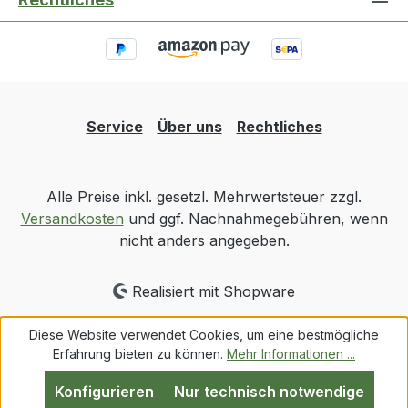
Service
Über uns
Rechtliches
Alle Preise inkl. gesetzl. Mehrwertsteuer zzgl.
Versandkosten
und ggf. Nachnahmegebühren, wenn
nicht anders angegeben.
Realisiert mit Shopware
Diese Website verwendet Cookies, um eine bestmögliche
Erfahrung bieten zu können.
Mehr Informationen ...
Konfigurieren
Nur technisch notwendige