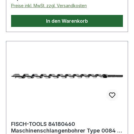
Preise inkl. MwSt. zzgl. Versandkosten
In den Warenkorb
FISCH-TOOLS 84180460
Maschinenschlangenbohrer Type 0084 D.