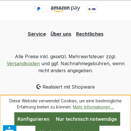
Service
Über uns
Rechtliches
Alle Preise inkl. gesetzl. Mehrwertsteuer zzgl.
Versandkosten
und ggf. Nachnahmegebühren, wenn
nicht anders angegeben.
Realisiert mit Shopware
Diese Website verwendet Cookies, um eine bestmögliche
Erfahrung bieten zu können.
Mehr Informationen ...
Konfigurieren
Nur technisch notwendige