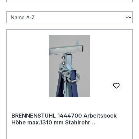
BRENNENSTUHL 1444700 Arbeitsbock
Höhe max.1310 mm Stahlrohr
höhenverstellbar