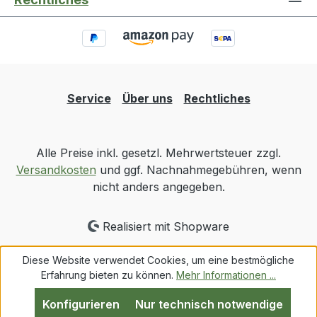
Service
Über uns
Rechtliches
Alle Preise inkl. gesetzl. Mehrwertsteuer zzgl.
Versandkosten
und ggf. Nachnahmegebühren, wenn
nicht anders angegeben.
Realisiert mit Shopware
Diese Website verwendet Cookies, um eine bestmögliche
Erfahrung bieten zu können.
Mehr Informationen ...
Konfigurieren
Nur technisch notwendige