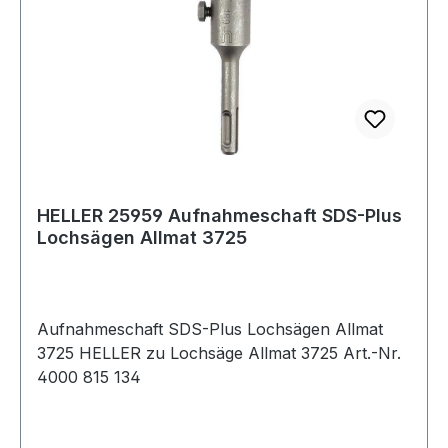
HELLER 25959 Aufnahmeschaft SDS-Plus
Lochsägen Allmat 3725
Aufnahmeschaft SDS-Plus Lochsägen Allmat
3725 HELLER zu Lochsäge Allmat 3725 Art.-Nr.
4000 815 134