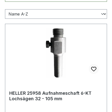
HELLER 25958 Aufnahmeschaft 6-KT
Lochsägen 32 - 105 mm