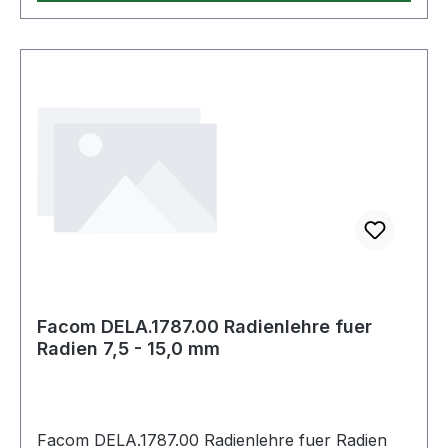
Facom DELA.1787.00 Radienlehre fuer
Radien 7,5 - 15,0 mm
Facom DELA.1787.00 Radienlehre fuer Radien