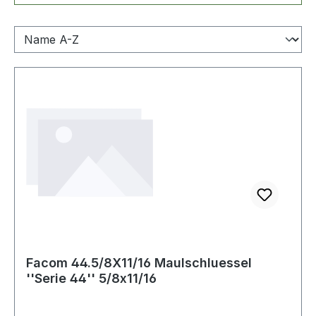
Facom 44.5/8X11/16 Maulschluessel
''Serie 44'' 5/8x11/16