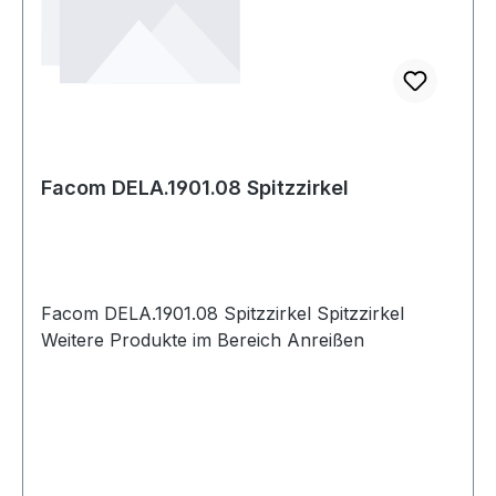
Facom DELA.1901.08 Spitzzirkel
Facom DELA.1901.08 Spitzzirkel Spitzzirkel
Weitere Produkte im Bereich Anreißen