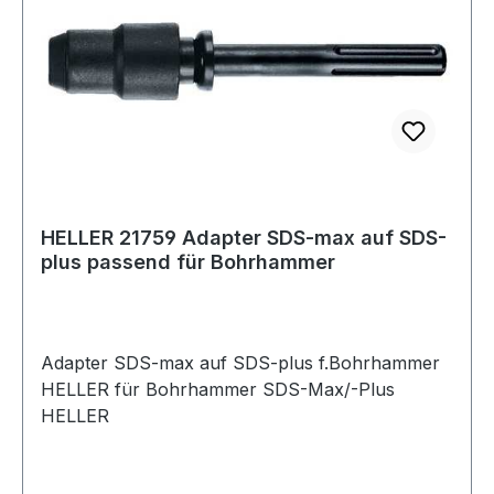
HELLER 21759 Adapter SDS-max auf SDS-
plus passend für Bohrhammer
Adapter SDS-max auf SDS-plus f.Bohrhammer
HELLER für Bohrhammer SDS-Max/-Plus
HELLER