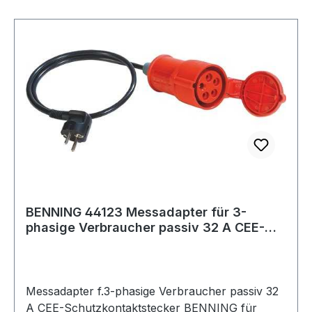
BENNING 44123 Messadapter für 3-
phasige Verbraucher passiv 32 A CEE-
Schutzkonta
Messadapter f.3-phasige Verbraucher passiv 32
A CEE-Schutzkontaktstecker BENNING für