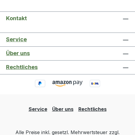
Kontakt
Service
Über uns
Rechtliches
Service
Über uns
Rechtliches
Alle Preise inkl. gesetzl. Mehrwertsteuer zzgl.