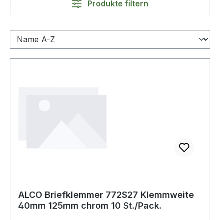
Produkte filtern
ALCO Briefklemmer 772S27 Klemmweite
40mm 125mm chrom 10 St./Pack.