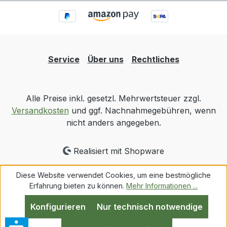
Service
Über uns
Rechtliches
Alle Preise inkl. gesetzl. Mehrwertsteuer zzgl.
Versandkosten
und ggf. Nachnahmegebühren, wenn
nicht anders angegeben.
Realisiert mit Shopware
Diese Website verwendet Cookies, um eine bestmögliche
Erfahrung bieten zu können.
Mehr Informationen ...
Konfigurieren
Nur technisch notwendige