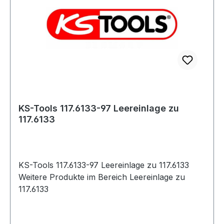
KS-Tools 117.6133-97 Leereinlage zu
117.6133
KS-Tools 117.6133-97 Leereinlage zu 117.6133
Weitere Produkte im Bereich Leereinlage zu
117.6133