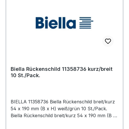
Biella Rückenschild 11358736 kurz/breit
10 St./Pack.
BIELLA 11358736 Biella Rückenschild breit/kurz
54 x 190 mm (B x H) weiß/grün 10 St./Pack.
Biella Rückenschild breit/kurz 54 x 190 mm (B x
H) weiß/grün 10 St./Pack.