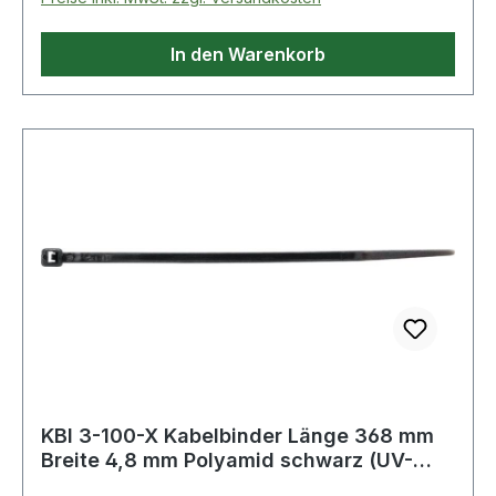
In den Warenkorb
KBI 3-100-X Kabelbinder Länge 368 mm
Breite 4,8 mm Polyamid schwarz (UV-
bestän