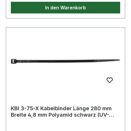
In den Warenkorb
KBI 3-75-X Kabelbinder Länge 280 mm
Breite 4,8 mm Polyamid schwarz (UV-
beständ