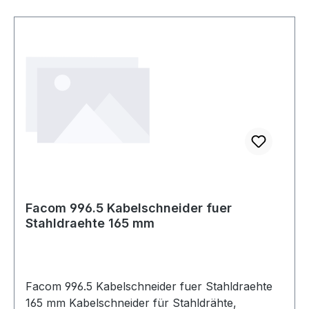
Facom 996.5 Kabelschneider fuer
Stahldraehte 165 mm
Facom 996.5 Kabelschneider fuer Stahldraehte
165 mm Kabelschneider für Stahldrähte,