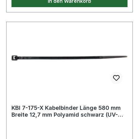
In den Warenkorb
KBI 7-175-X Kabelbinder Länge 580 mm
Breite 12,7 mm Polyamid schwarz (UV-
bestä