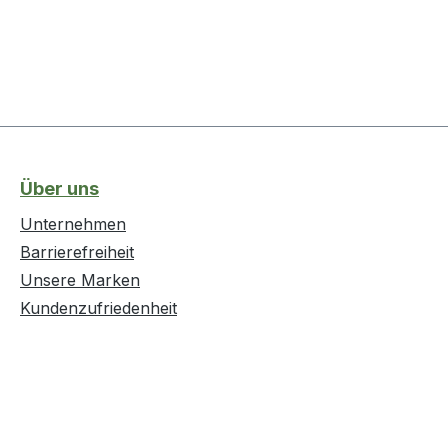
Über uns
Unternehmen
Barrierefreiheit
Unsere Marken
Kundenzufriedenheit