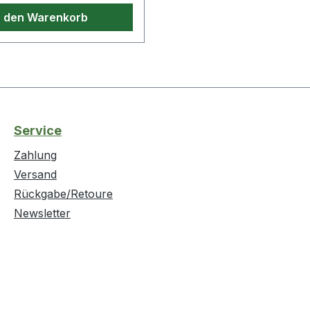
n den Warenkorb
Service
Zahlung
Versand
Rückgabe/Retoure
Newsletter