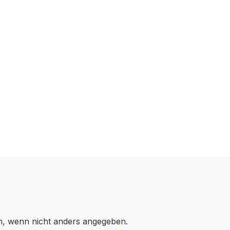
 wenn nicht anders angegeben.