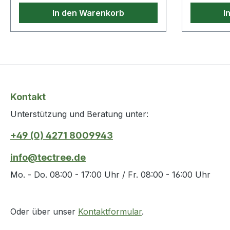
In den Warenkorb
I
Kontakt
Unterstützung und Beratung unter:
+49 (0) 4271 8009943
info@tectree.de
Mo. - Do. 08:00 - 17:00 Uhr / Fr. 08:00 - 16:00 Uhr
Oder über unser
Kontaktformular
.