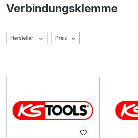
Verbindungsklemme
Hersteller
Preis