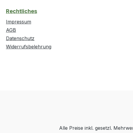
Rechtliches
Impressum
AGB
Datenschutz
Widerrufsbelehrung
Alle Preise inkl. gesetzl. Mehrwe