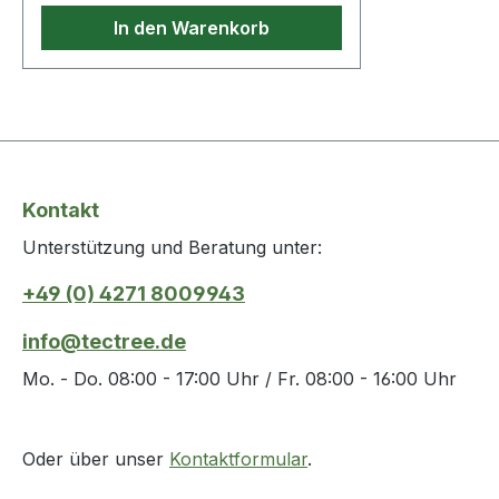
110°
In den Warenkorb
Kontakt
Unterstützung und Beratung unter:
+49 (0) 4271 8009943
info@tectree.de
Mo. - Do. 08:00 - 17:00 Uhr / Fr. 08:00 - 16:00 Uhr
Oder über unser
Kontaktformular
.