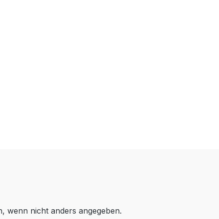
 wenn nicht anders angegeben.