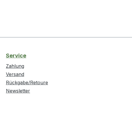
Service
Zahlung
Versand
Rückgabe/Retoure
Newsletter