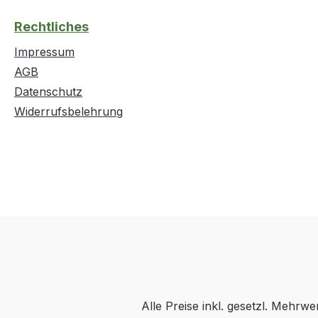
Rechtliches
Impressum
AGB
Datenschutz
Widerrufsbelehrung
Alle Preise inkl. gesetzl. Mehrwe