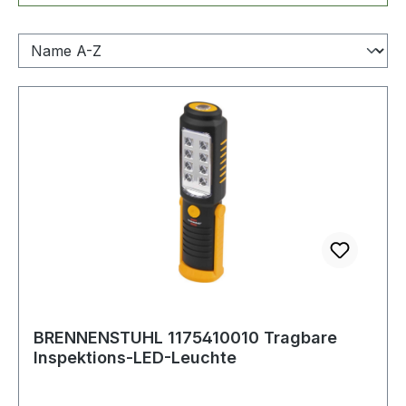
BRENNENSTUHL 1175410010 Tragbare
Inspektions-LED-Leuchte