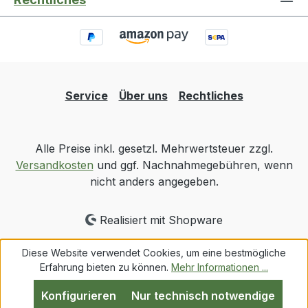
Service
Über uns
Rechtliches
Alle Preise inkl. gesetzl. Mehrwertsteuer zzgl.
Versandkosten
und ggf. Nachnahmegebühren, wenn
nicht anders angegeben.
Realisiert mit Shopware
Diese Website verwendet Cookies, um eine bestmögliche
Erfahrung bieten zu können.
Mehr Informationen ...
Konfigurieren
Nur technisch notwendige