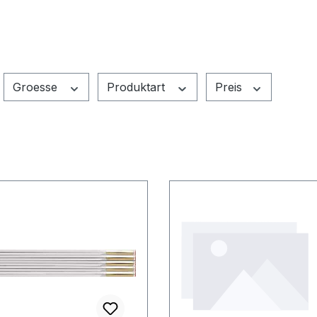
Groesse
Produktart
Preis