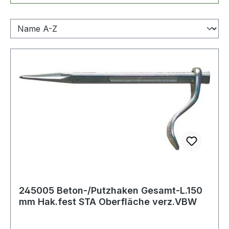
245005 Beton-/Putzhaken Gesamt-L.150
mm Hak.fest STA Oberfläche verz.VBW