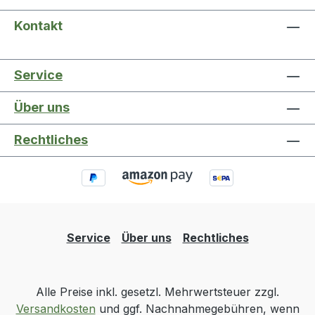
Kontakt
Service
Über uns
Rechtliches
Service
Über uns
Rechtliches
Alle Preise inkl. gesetzl. Mehrwertsteuer zzgl.
Versandkosten
und ggf. Nachnahmegebühren, wenn