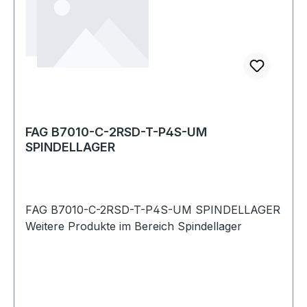
FAG B7010-C-2RSD-T-P4S-UM
SPINDELLAGER
FAG B7010-C-2RSD-T-P4S-UM SPINDELLAGER
Weitere Produkte im Bereich Spindellager