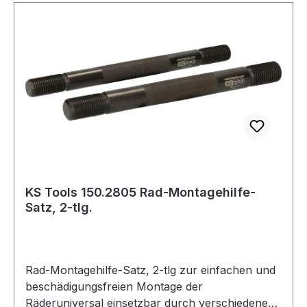
KS Tools 150.2805 Rad-Montagehilfe-
Satz, 2-tlg.
Rad-Montagehilfe-Satz, 2-tlg zur einfachen und
beschädigungsfreien Montage der
Räderuniversal einsetzbar durch verschiedene