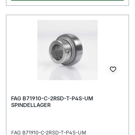
FAG B71910-C-2RSD-T-P4S-UM
SPINDELLAGER
FAG B71910-C-2RSD-T-P4S-UM