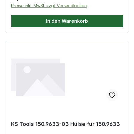
Preise inkl. MwSt. zzgl. Versandkosten
In den Warenkorb
KS Tools 150.9633-03 Hülse für 150.9633