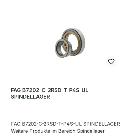
FAG B7202-C-2RSD-T-P4S-UL
SPINDELLAGER
FAG B7202-C-2RSD-T-P4S-UL SPINDELLAGER
Weitere Produkte im Bereich Spindellager