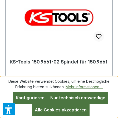
KS-Tools 150.9661-02 Spindel für 150.9661
Diese Website verwendet Cookies, um eine bestmögliche
Erfahrung bieten zu können.
Mehr Informationen ...
KS-Tools 150.9661-02 Spindel für 150.9661
Konfigurieren
Nur technisch notwendige
Alle Cookies akzeptieren