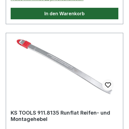
In den Warenkorb
KS TOOLS 911.8135 Runflat Reifen- und
Montagehebel