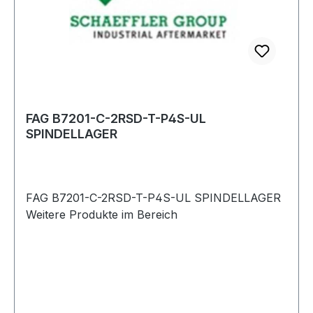
FAG B7201-C-2RSD-T-P4S-UL
SPINDELLAGER
FAG B7201-C-2RSD-T-P4S-UL SPINDELLAGER
Weitere Produkte im Bereich