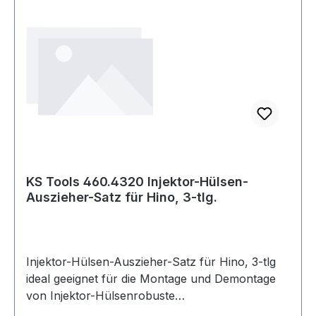
KS Tools 460.4320 Injektor-Hülsen-
Auszieher-Satz für Hino, 3-tlg.
Injektor-Hülsen-Auszieher-Satz für Hino, 3-tlg
ideal geeignet für die Montage und Demontage
von Injektor-Hülsenrobuste
AusführungZylinderkopf dient als