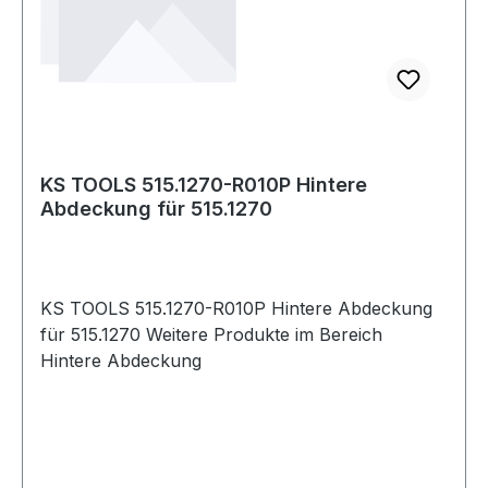
KS TOOLS 515.1270-R010P Hintere
Abdeckung für 515.1270
KS TOOLS 515.1270-R010P Hintere Abdeckung
für 515.1270 Weitere Produkte im Bereich
Hintere Abdeckung