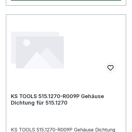
KS TOOLS 515.1270-R009P Gehäuse
Dichtung für 515.1270
KS TOOLS 515.1270-R009P Gehäuse Dichtung