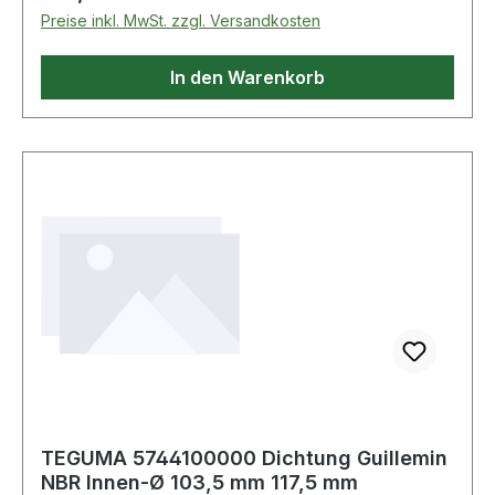
Preise inkl. MwSt. zzgl. Versandkosten
In den Warenkorb
TEGUMA 5744100000 Dichtung Guillemin
NBR Innen-Ø 103,5 mm 117,5 mm