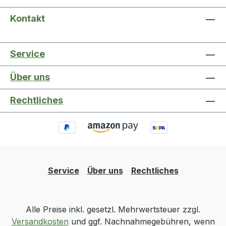
Kontakt
Service
Über uns
Rechtliches
Service
Über uns
Rechtliches
Alle Preise inkl. gesetzl. Mehrwertsteuer zzgl.
Versandkosten
und ggf. Nachnahmegebühren, wenn