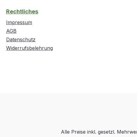
Rechtliches
Impressum
AGB
Datenschutz
Widerrufsbelehrung
Alle Preise inkl. gesetzl. Mehrwe