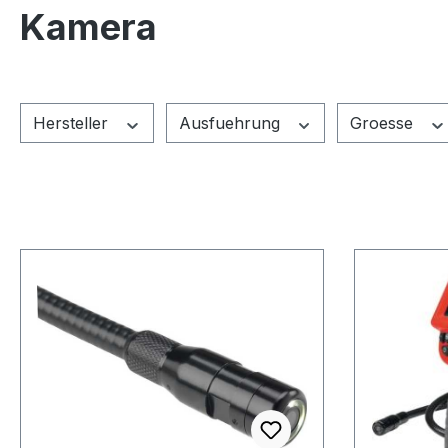
Kamera
Hersteller
Ausfuehrung
Groesse