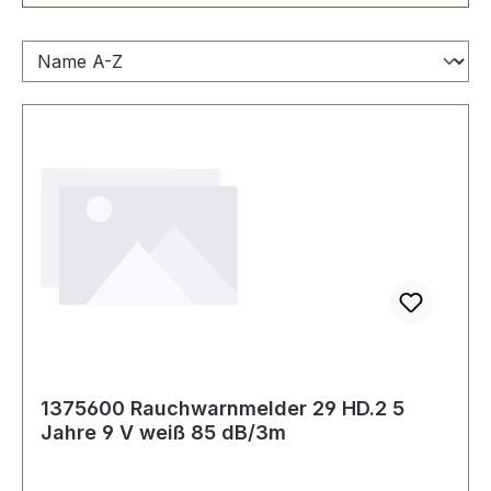
1375600 Rauchwarnmelder 29 HD.2 5
Jahre 9 V weiß 85 dB/3m