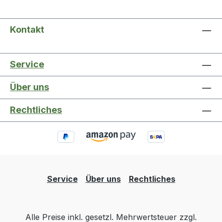
Kontakt
Service
Über uns
Rechtliches
Service
Über uns
Rechtliches
Alle Preise inkl. gesetzl. Mehrwertsteuer zzgl.