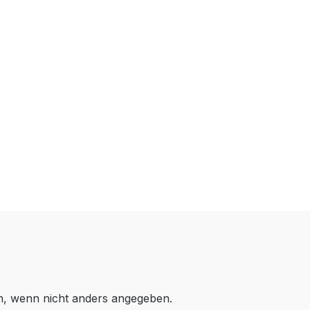
 wenn nicht anders angegeben.