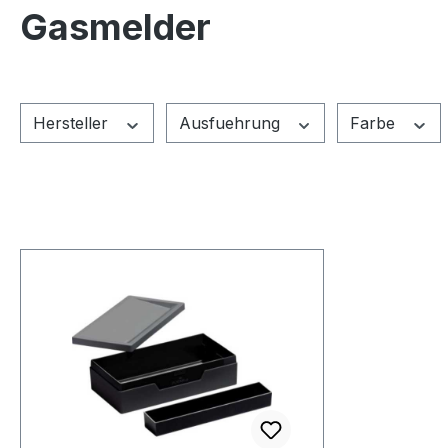
Gasmelder
Hersteller
Ausfuehrung
Farbe