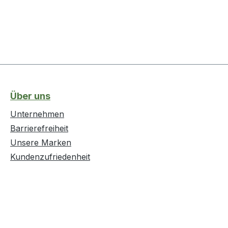
Über uns
Unternehmen
Barrierefreiheit
Unsere Marken
Kundenzufriedenheit