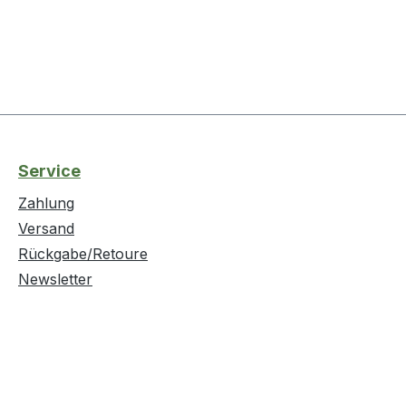
Service
Zahlung
Versand
Rückgabe/Retoure
Newsletter