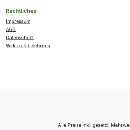
Rechtliches
Impressum
AGB
Datenschutz
Widerrufsbelehrung
Alle Preise inkl. gesetzl. Mehrwe