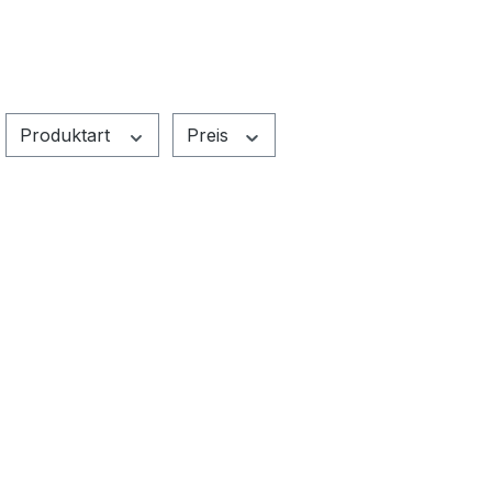
Produktart
Preis