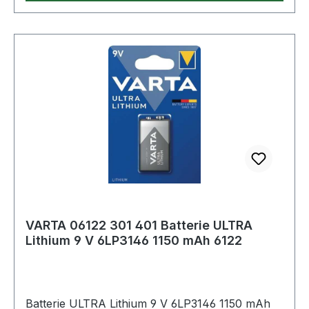
VARTA 06122 301 401 Batterie ULTRA
Lithium 9 V 6LP3146 1150 mAh 6122
Batterie ULTRA Lithium 9 V 6LP3146 1150 mAh