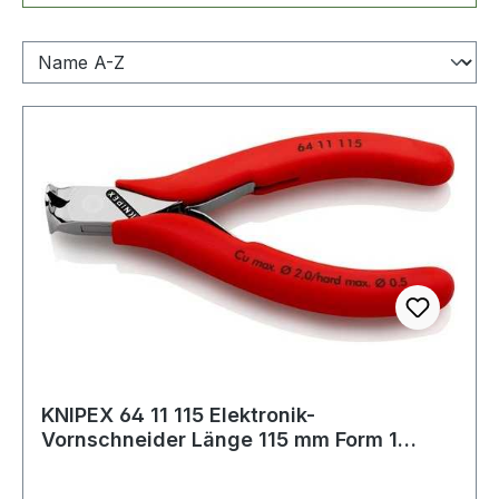
KNIPEX 64 11 115 Elektronik-
Vornschneider Länge 115 mm Form 1
Facette nein spie