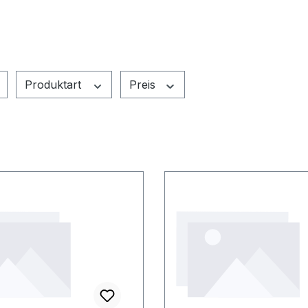
Produktart
Preis