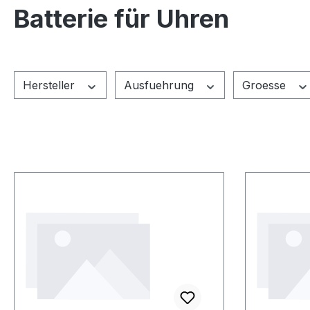
Batterie für Uhren
Hersteller
Ausfuehrung
Groesse