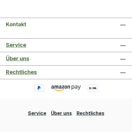
Kontakt
Service
Über uns
Rechtliches
Service
Über uns
Rechtliches