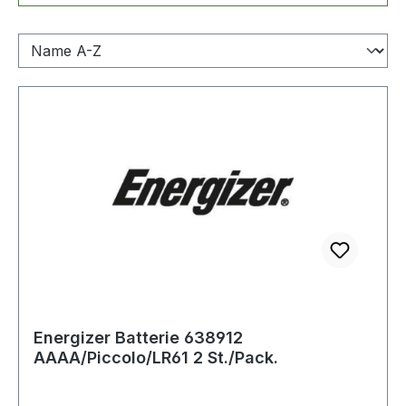
Energizer Batterie 638912
AAAA/Piccolo/LR61 2 St./Pack.