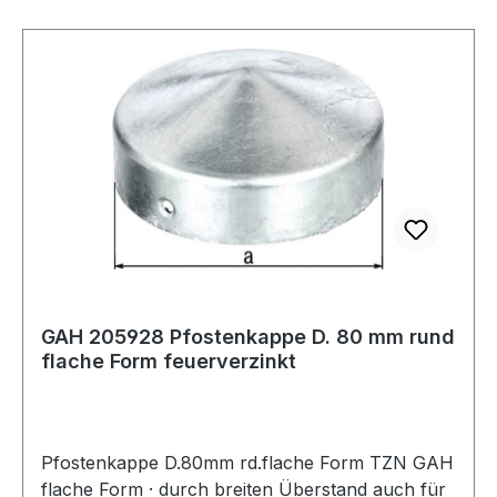
GAH 205928 Pfostenkappe D. 80 mm rund
flache Form feuerverzinkt
Pfostenkappe D.80mm rd.flache Form TZN GAH
flache Form · durch breiten Überstand auch für