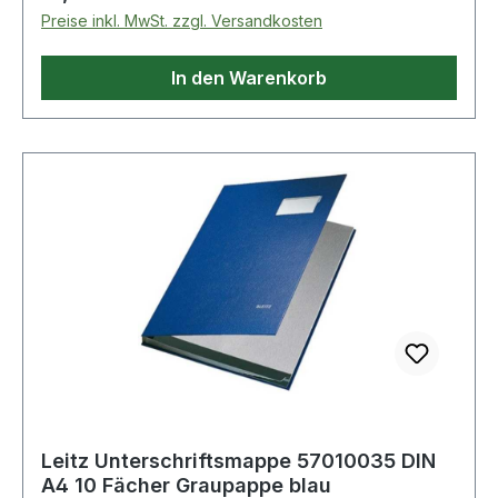
Preise inkl. MwSt. zzgl. Versandkosten
In den Warenkorb
Leitz Unterschriftsmappe 57010035 DIN
A4 10 Fächer Graupappe blau