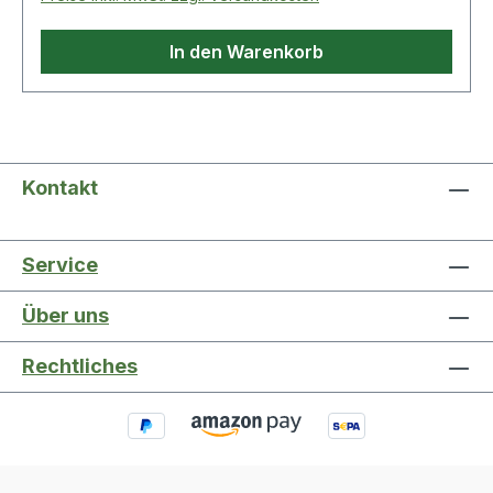
In den Warenkorb
Kontakt
Service
Über uns
Rechtliches