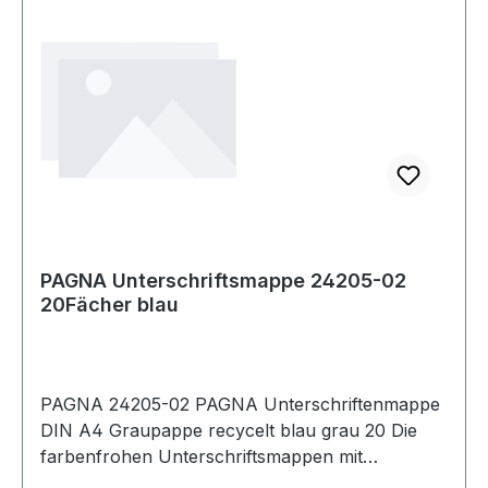
PAGNA Unterschriftsmappe 24205-02
20Fächer blau
PAGNA 24205-02 PAGNA Unterschriftenmappe
DIN A4 Graupappe recycelt blau grau 20 Die
farbenfrohen Unterschriftsmappen mit
schmutzabweisendem Color-Einband sind ideal