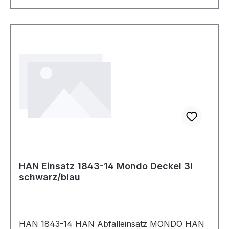
HAN Einsatz 1843-14 Mondo Deckel 3l
schwarz/blau
HAN 1843-14 HAN Abfalleinsatz MONDO HAN