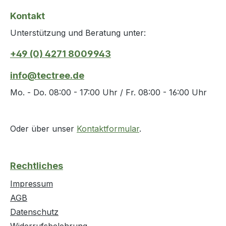
Kontakt
Unterstützung und Beratung unter:
+49 (0) 4271 8009943
info@tectree.de
Mo. - Do. 08:00 - 17:00 Uhr / Fr. 08:00 - 16:00 Uhr
Oder über unser
Kontaktformular
.
Rechtliches
Impressum
AGB
Datenschutz