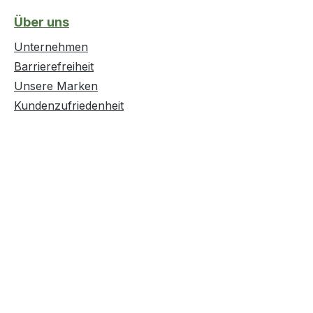
Über uns
Unternehmen
Barrierefreiheit
Unsere Marken
Kundenzufriedenheit