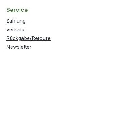
Service
Zahlung
Versand
Rückgabe/Retoure
Newsletter