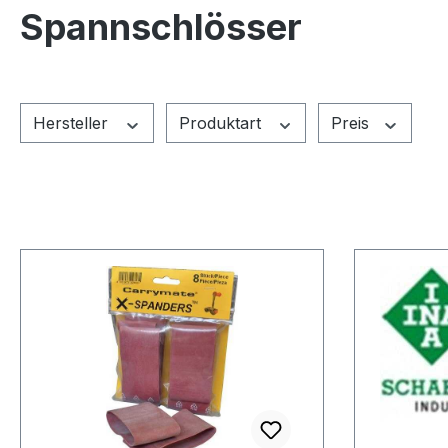
Spannschlösser
Hersteller
Produktart
Preis