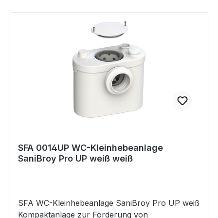
SFA 0014UP WC-Kleinhebeanlage
SaniBroy Pro UP weiß weiß
SFA WC-Kleinhebeanlage SaniBroy Pro UP weiß
Kompaktanlage zur Förderung von