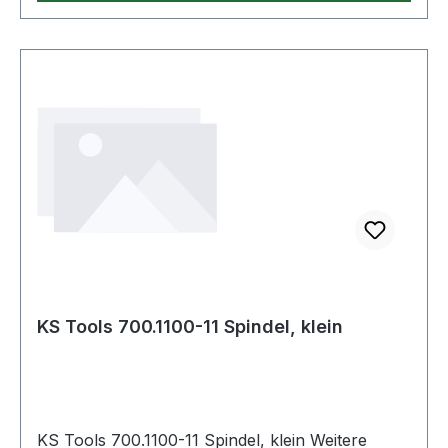
KS Tools 700.1100-11 Spindel, klein
KS Tools 700.1100-11 Spindel, klein Weitere