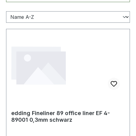
edding Fineliner 89 office liner EF 4-
89001 0,3mm schwarz