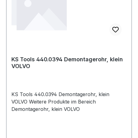
KS Tools 440.0394 Demontagerohr, klein
VOLVO
KS Tools 440.0394 Demontagerohr, klein
VOLVO Weitere Produkte im Bereich
Demontagerohr, klein VOLVO