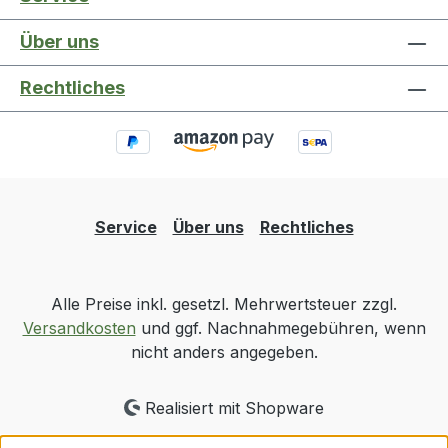
Über uns
Rechtliches
Service
Über uns
Rechtliches
Alle Preise inkl. gesetzl. Mehrwertsteuer zzgl.
Versandkosten
und ggf. Nachnahmegebühren, wenn
nicht anders angegeben.
Realisiert mit Shopware