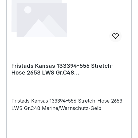
Fristads Kansas 133394-556 Stretch-
Hose 2653 LWS Gr.C48
Marine/Warnschutz-Gelb
Fristads Kansas 133394-556 Stretch-Hose 2653
LWS Gr.C48 Marine/Warnschutz-Gelb