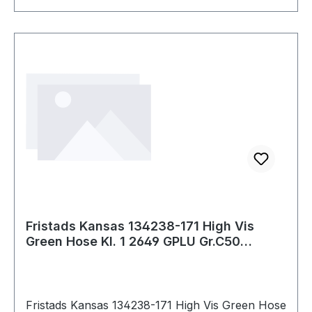
Fristads Kansas 134238-171 High Vis
Green Hose Kl. 1 2649 GPLU Gr.C50
Warnschutz
Fristads Kansas 134238-171 High Vis Green Hose