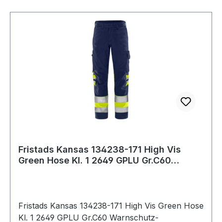
Fristads Kansas 134238-171 High Vis
Green Hose Kl. 1 2649 GPLU Gr.C60
Warnschutz
Fristads Kansas 134238-171 High Vis Green Hose
Kl. 1 2649 GPLU Gr.C60 Warnschutz-