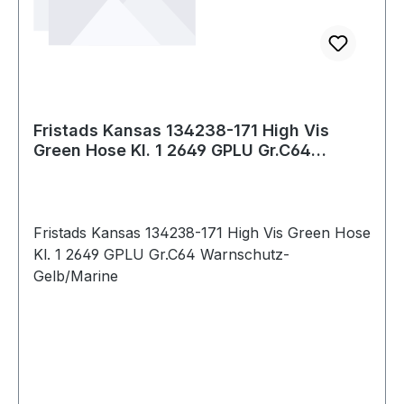
Fristads Kansas 134238-171 High Vis
Green Hose Kl. 1 2649 GPLU Gr.C64
Warnschutz
Fristads Kansas 134238-171 High Vis Green Hose
Kl. 1 2649 GPLU Gr.C64 Warnschutz-
Gelb/Marine