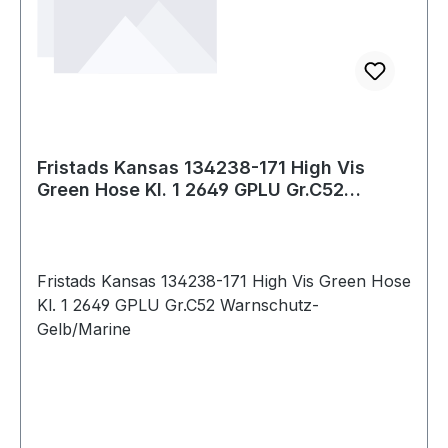
Fristads Kansas 134238-171 High Vis
Green Hose Kl. 1 2649 GPLU Gr.C52
Warnschutz
Fristads Kansas 134238-171 High Vis Green Hose
Kl. 1 2649 GPLU Gr.C52 Warnschutz-
Gelb/Marine