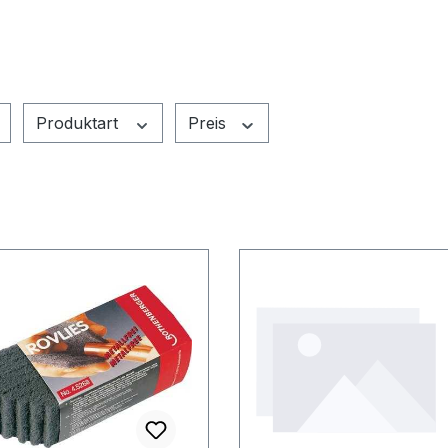
Produktart
Preis