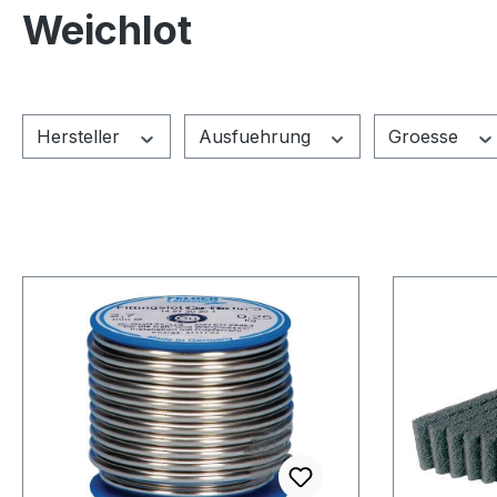
Weichlot
Hersteller
Ausfuehrung
Groesse