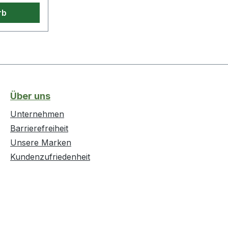
rb
Über uns
Unternehmen
Barrierefreiheit
Unsere Marken
Kundenzufriedenheit