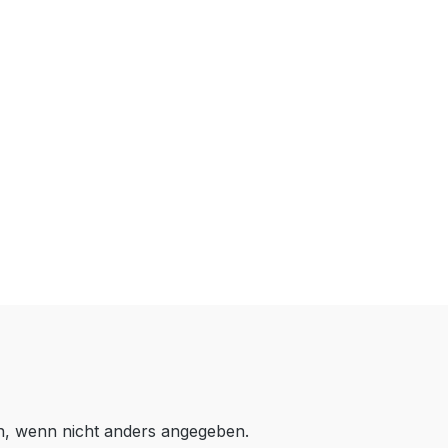
 wenn nicht anders angegeben.