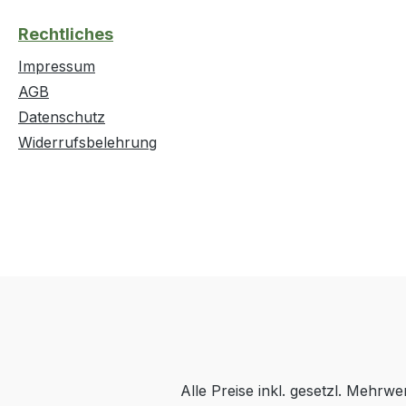
Rechtliches
Impressum
AGB
Datenschutz
Widerrufsbelehrung
Alle Preise inkl. gesetzl. Mehrwe