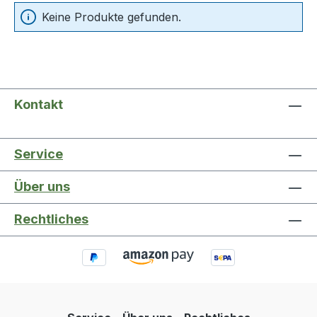
Keine Produkte gefunden.
Kontakt
Service
Über uns
Rechtliches