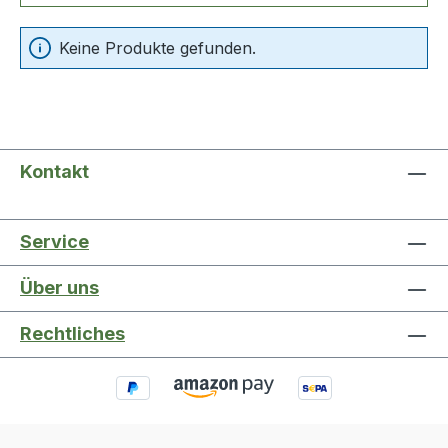
Keine Produkte gefunden.
Kontakt
Service
Über uns
Rechtliches