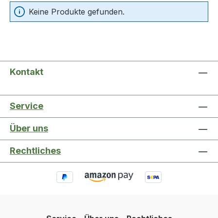
Keine Produkte gefunden.
Kontakt
Service
Über uns
Rechtliches