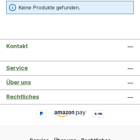
Keine Produkte gefunden.
Kontakt
Service
Über uns
Rechtliches