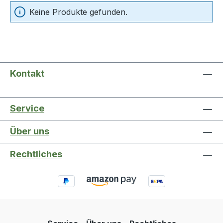
Keine Produkte gefunden.
Kontakt
Service
Über uns
Rechtliches