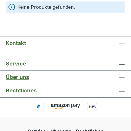
Keine Produkte gefunden.
Kontakt
Service
Über uns
Rechtliches