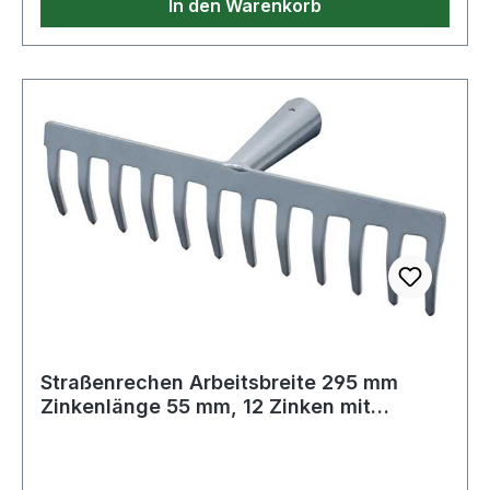
In den Warenkorb
Straßenrechen Arbeitsbreite 295 mm
Zinkenlänge 55 mm, 12 Zinken mit
konischer