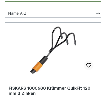
FISKARS 1000680 Krümmer QuikFit 120
mm 3 Zinken