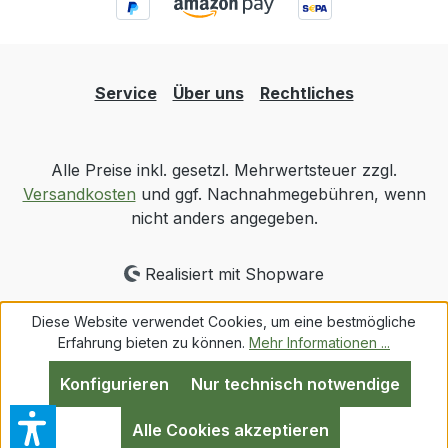
Service
Über uns
Rechtliches
Alle Preise inkl. gesetzl. Mehrwertsteuer zzgl.
Versandkosten
und ggf. Nachnahmegebühren, wenn
nicht anders angegeben.
Realisiert mit Shopware
Diese Website verwendet Cookies, um eine bestmögliche
Erfahrung bieten zu können.
Mehr Informationen ...
Konfigurieren
Nur technisch notwendige
Alle Cookies akzeptieren