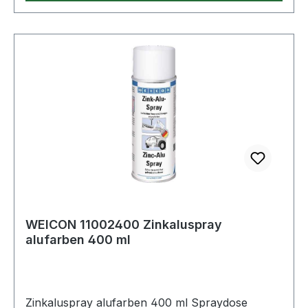
WEICON 11002400 Zinkaluspray
alufarben 400 ml
Zinkaluspray alufarben 400 ml Spraydose