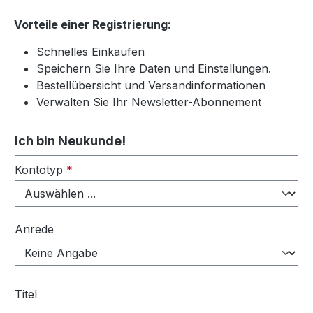
Vorteile einer Registrierung:
Schnelles Einkaufen
Speichern Sie Ihre Daten und Einstellungen.
Bestellübersicht und Versandinformationen
Verwalten Sie Ihr Newsletter-Abonnement
Ich bin Neukunde!
Persönliche Informationen
Kontotyp
*
Anrede
Titel