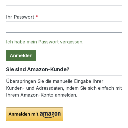
Ihr Passwort
*
Ich habe mein Passwort vergessen.
Anmelden
Sie sind Amazon-Kunde?
Überspringen Sie die manuelle Eingabe Ihrer
Kunden- und Adressdaten, indem Sie sich einfach mit
Ihrem Amazon-Konto anmelden.