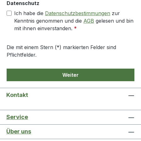
Datenschutz
Ich habe die
Datenschutzbestimmungen
zur
Kenntnis genommen und die
AGB
gelesen und bin
mit ihnen einverstanden.
*
Die mit einem Stern (*) markierten Felder sind
Pflichtfelder.
Weiter
Kontakt
Service
Über uns