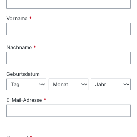
Vorname
*
Nachname
*
Geburtsdatum
E-Mail-Adresse
*