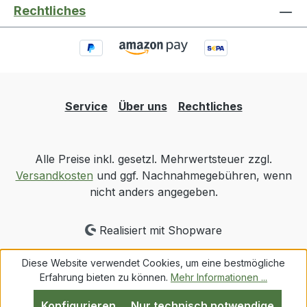
Rechtliches
Service
Über uns
Rechtliches
Alle Preise inkl. gesetzl. Mehrwertsteuer zzgl.
Versandkosten
und ggf. Nachnahmegebühren, wenn
nicht anders angegeben.
Realisiert mit Shopware
Diese Website verwendet Cookies, um eine bestmögliche
Erfahrung bieten zu können.
Mehr Informationen ...
Konfigurieren
Nur technisch notwendige