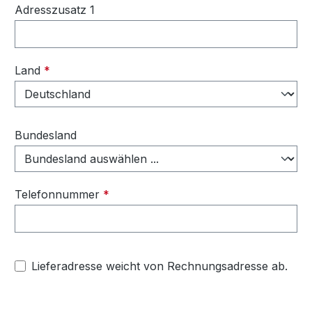
Adresszusatz 1
Land
*
Bundesland
Telefonnummer
*
Lieferadresse weicht von Rechnungsadresse ab.