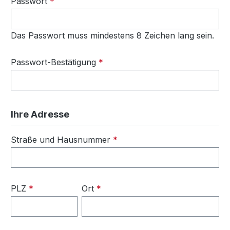
Passwort
*
Das Passwort muss mindestens 8 Zeichen lang sein.
Passwort-Bestätigung
*
Ihre Adresse
Straße und Hausnummer
*
PLZ
*
Ort
*